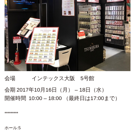
会場 インテックス大阪 5号館
会期
2017年10月16日（月） – 18日（水）
開催時間
10:00 – 18:00 （最終日は17:00まで）
*********
ホール:5