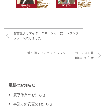
名古屋クリエイターズマーケットに、レジンク
ラブ出展致しました。
第１回レジンクラブ レジンアートコンテスト開
催のお知らせ
最新のお知らせ
夏季休業のお知らせ
事業方針変更のお知らせ