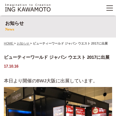
お知らせ
News
HOME
>
お知らせ
>
ビューティーワールド ジャパン ウエスト 2017に出展
ビューティーワールド ジャパン ウエスト 2017に出展
17.10.16
本日より開催のBWJ大阪に出展しています。