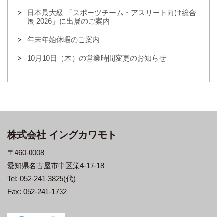
日本最大級 「スポーツチーム・アスリート向け総合
展 2026」に出展のご案内
年末年始休暇のご案内
10月10日（木）の営業時間変更のお知らせ
株式会社 イングカワモト
〒460-0008
愛知県名古屋市中区栄4-17-18
Tel:
052-241-3825(代)
Fax: 052-241-1732