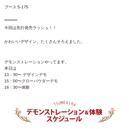
ブース:5-175
*********
今回は先行発売ラッシュ！！
かわいいデザイン、たくさんそろえました。
デモンストレーションやってます。
本日は
13：30〜 デザインデモ
15：00〜グローパウダーデモ
16：30〜体験